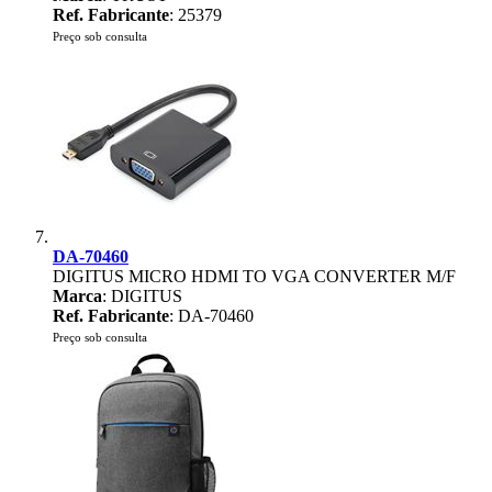
Ref. Fabricante
: 25379
Preço sob consulta
DA-70460
DIGITUS MICRO HDMI TO VGA CONVERTER M/F
Marca
: DIGITUS
Ref. Fabricante
: DA-70460
Preço sob consulta