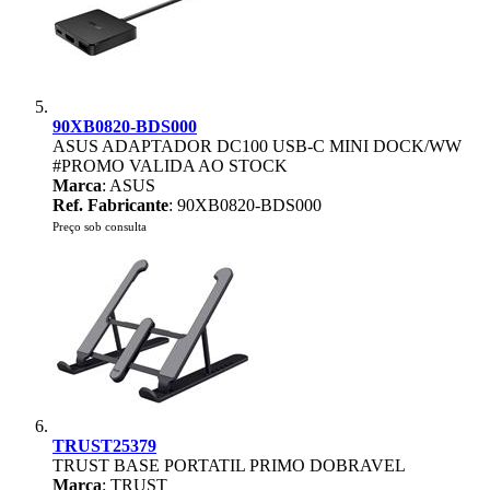
90XB0820-BDS000
ASUS ADAPTADOR DC100 USB-C MINI DOCK/WW
#PROMO VALIDA AO STOCK
Marca
: ASUS
Ref. Fabricante
: 90XB0820-BDS000
Preço sob consulta
TRUST25379
TRUST BASE PORTATIL PRIMO DOBRAVEL
Marca
: TRUST