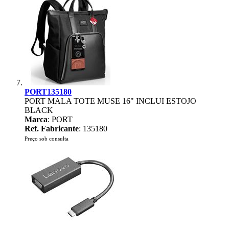
PORT135180
PORT MALA TOTE MUSE 16" INCLUI ESTOJO
BLACK
Marca
: PORT
Ref. Fabricante
: 135180
Preço sob consulta