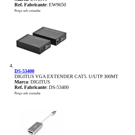
Ref. Fabricante
: EW9650
Preço sob consulta
DS-53400
DIGITUS VGA EXTENDER CAT5. U/UTP 300MT
Marca
: DIGITUS
Ref. Fabricante
: DS-53400
Preço sob consulta