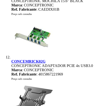
CONCEPTRONIC MOCHILA 15.6" BLACK
Marca
: CONCEPTRONIC
Ref. Fabricante
: CAEDIX01B
Preço sob consulta
CONCEMRICK02G
CONCEPTRONIC ADAPTADOR PCIE 4x USB3.0
Marca
: CONCEPTRONIC
Ref. Fabricante
: 4015867221969
Preço sob consulta