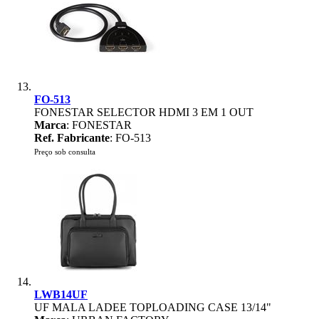
FO-513
FONESTAR SELECTOR HDMI 3 EM 1 OUT
Marca
: FONESTAR
Ref. Fabricante
: FO-513
Preço sob consulta
LWB14UF
UF MALA LADEE TOPLOADING CASE 13/14"