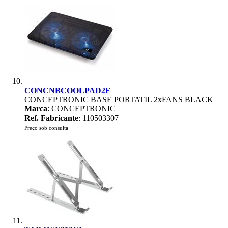
CONCNBCOOLPAD2F
CONCEPTRONIC BASE PORTATIL 2xFANS BLACK
Marca
: CONCEPTRONIC
Ref. Fabricante
: 110503307
Preço sob consulta