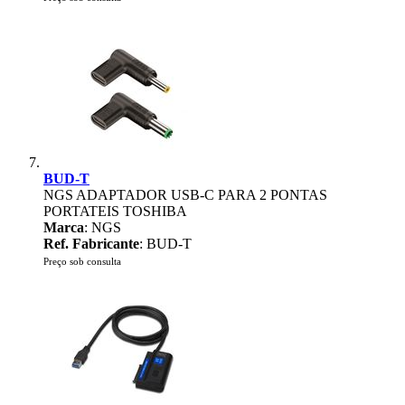
BUD-T
NGS ADAPTADOR USB-C PARA 2 PONTAS
PORTATEIS TOSHIBA
Marca
: NGS
Ref. Fabricante
: BUD-T
Preço sob consulta