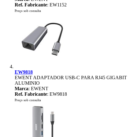
Ref. Fabricante
: EW1152
Preço sob consulta
EW9818
EWENT ADAPTADOR USB-C PARA RJ45 GIGABIT
ALUMINIO
Marca
: EWENT
Ref. Fabricante
: EW9818
Preço sob consulta