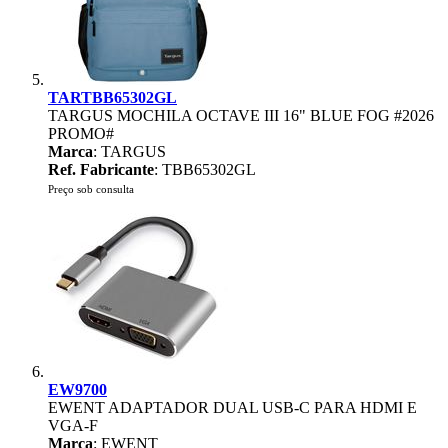
TARTBB65302GL
TARGUS MOCHILA OCTAVE III 16" BLUE FOG #2026
PROMO#
Marca
: TARGUS
Ref. Fabricante
: TBB65302GL
Preço sob consulta
EW9700
EWENT ADAPTADOR DUAL USB-C PARA HDMI E
VGA-F
Marca
: EWENT