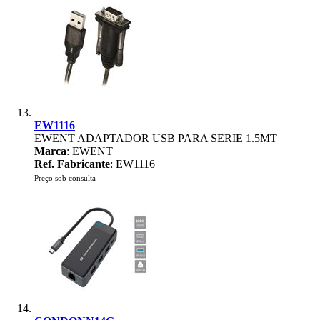
EW1116
EWENT ADAPTADOR USB PARA SERIE 1.5MT
Marca
: EWENT
Ref. Fabricante
: EW1116
Preço sob consulta