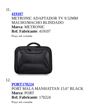
419107
METRONIC ADAPTADOR TV 9.52MM
MACHO/MACHO BLINDADO
Marca
: METRONIC
Ref. Fabricante
: 419107
Preço sob consulta
PORT170224
PORT MALA MANHATTAN 15.6" BLACK
Marca
: PORT
Ref. Fabricante
: 170224
Preço sob consulta