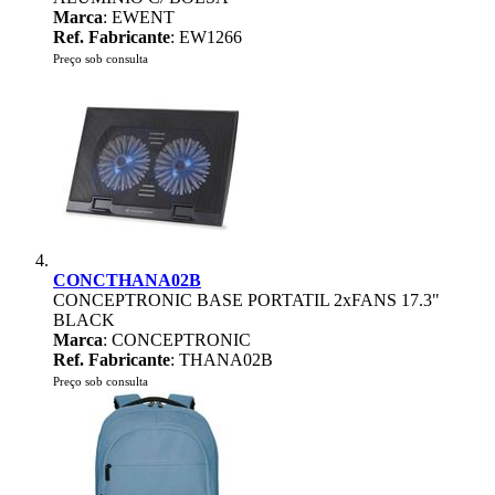
Marca
: EWENT
Ref. Fabricante
: EW1266
Preço sob consulta
CONCTHANA02B
CONCEPTRONIC BASE PORTATIL 2xFANS 17.3"
BLACK
Marca
: CONCEPTRONIC
Ref. Fabricante
: THANA02B
Preço sob consulta