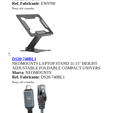
Ref. Fabricante
: EW9700
Preço sob consulta
DS20-740BL1
NEOMOUNTS LAPTOP STAND 11-15" HEIGHT
ADJUSTABLE FOLDABLE COMPACT UNIVERS
Marca
: NEOMOUNTS
Ref. Fabricante
: DS20-740BL1
Preço sob consulta