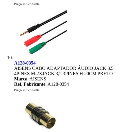
Preço sob consulta
A128-0354
AISENS CABO ADAPTADOR ÁUDIO JACK 3,5
4PINES M-2XJACK 3,5 3PINES H 20CM PRETO
Marca
: AISENS
Ref. Fabricante
: A128-0354
Preço sob consulta