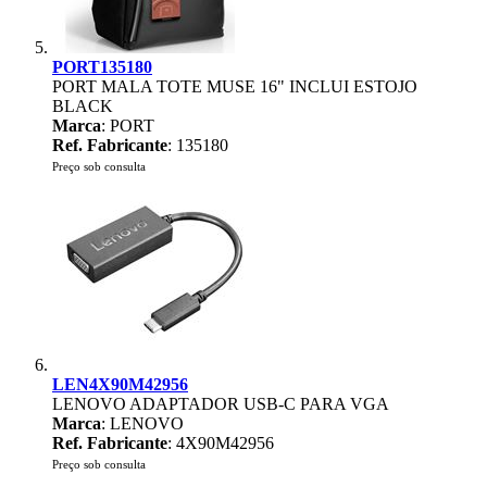
PORT135180
PORT MALA TOTE MUSE 16" INCLUI ESTOJO
BLACK
Marca
: PORT
Ref. Fabricante
: 135180
Preço sob consulta
LEN4X90M42956
LENOVO ADAPTADOR USB-C PARA VGA
Marca
: LENOVO
Ref. Fabricante
: 4X90M42956
Preço sob consulta