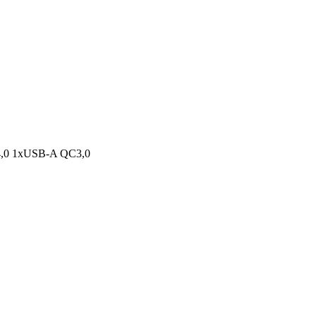
0 1xUSB-A QC3,0