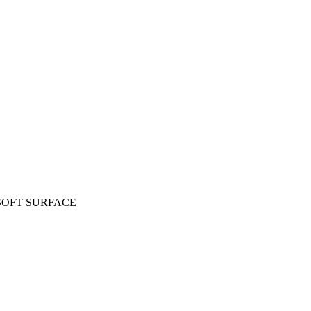
SOFT SURFACE