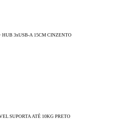
+ HUB 3xUSB-A 15CM CINZENTO
VEL SUPORTA ATÉ 10KG PRETO