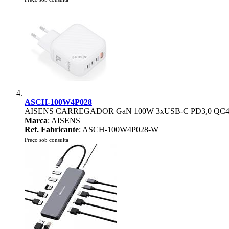
ASCH-100W4P028
AISENS CARREGADOR GaN 100W 3xUSB-C PD3,0 QC4,
Marca
: AISENS
Ref. Fabricante
: ASCH-100W4P028-W
Preço sob consulta