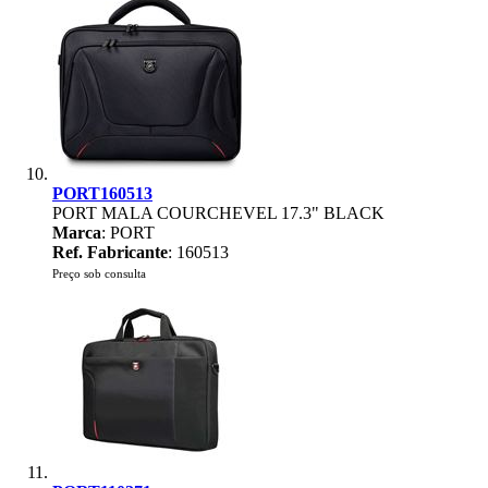
PORT160513
PORT MALA COURCHEVEL 17.3" BLACK
Marca
: PORT
Ref. Fabricante
: 160513
Preço sob consulta