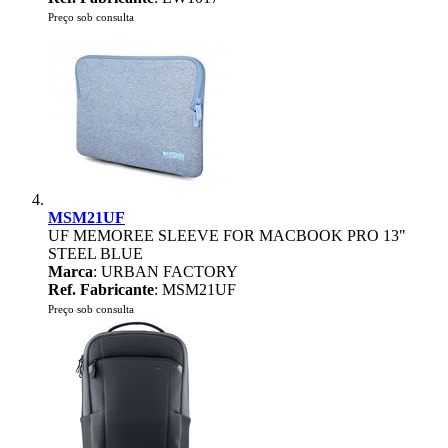
Preço sob consulta
MSM21UF
UF MEMOREE SLEEVE FOR MACBOOK PRO 13"
STEEL BLUE
Marca
: URBAN FACTORY
Ref. Fabricante
: MSM21UF
Preço sob consulta