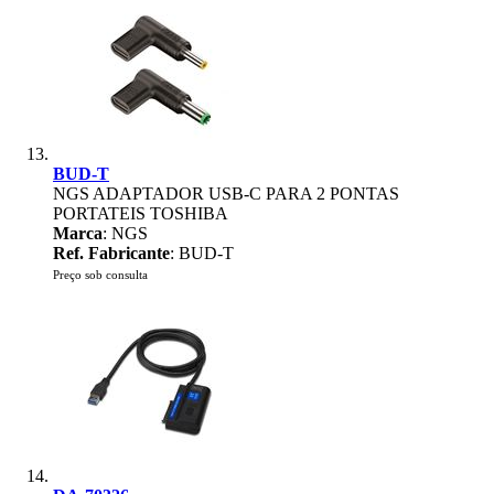
BUD-T
NGS ADAPTADOR USB-C PARA 2 PONTAS
PORTATEIS TOSHIBA
Marca
: NGS
Ref. Fabricante
: BUD-T
Preço sob consulta