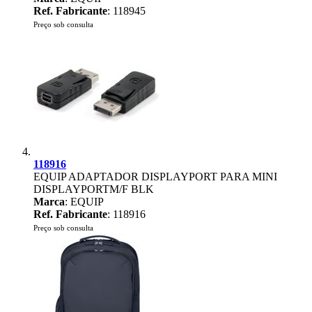
Ref. Fabricante
: 118945
Preço sob consulta
118916
EQUIP ADAPTADOR DISPLAYPORT PARA MINI
DISPLAYPORTM/F BLK
Marca
: EQUIP
Ref. Fabricante
: 118916
Preço sob consulta