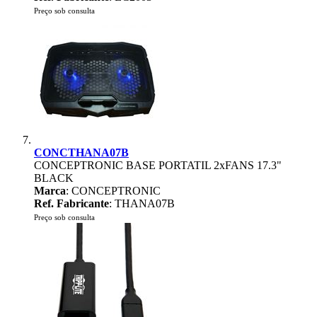
Preço sob consulta
CONCTHANA07B
CONCEPTRONIC BASE PORTATIL 2xFANS 17.3"
BLACK
Marca
: CONCEPTRONIC
Ref. Fabricante
: THANA07B
Preço sob consulta