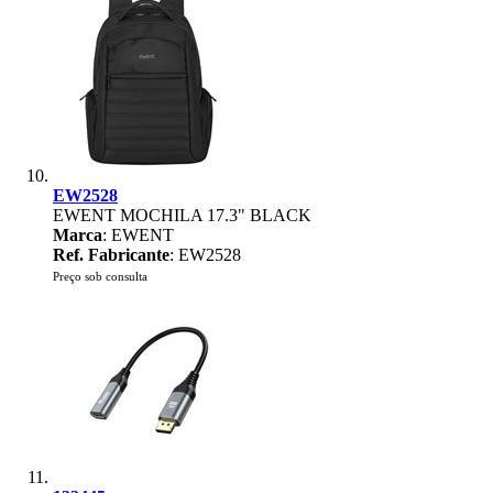
EW2528
EWENT MOCHILA 17.3" BLACK
Marca
: EWENT
Ref. Fabricante
: EW2528
Preço sob consulta