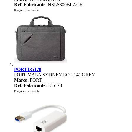
Ref. Fabricante
: NSLS300BLACK
Preço sob consulta
PORT135178
PORT MALA SYDNEY ECO 14" GREY
Marca
: PORT
Ref. Fabricante
: 135178
Preço sob consulta