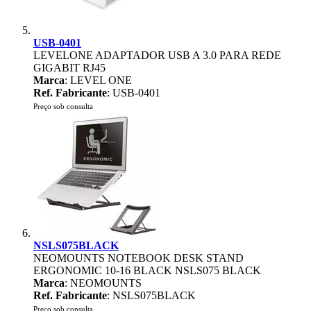
USB-0401
LEVELONE ADAPTADOR USB A 3.0 PARA REDE
GIGABIT RJ45
Marca
: LEVEL ONE
Ref. Fabricante
: USB-0401
Preço sob consulta
NSLS075BLACK
NEOMOUNTS NOTEBOOK DESK STAND
ERGONOMIC 10-16 BLACK NSLS075 BLACK
Marca
: NEOMOUNTS
Ref. Fabricante
: NSLS075BLACK
Preço sob consulta