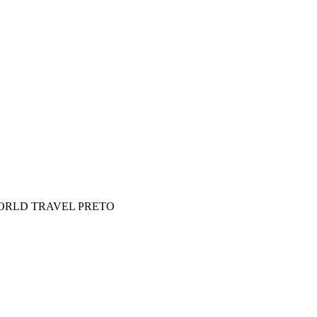
ORLD TRAVEL PRETO