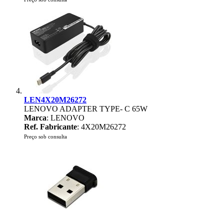
LEN4X20M26272
LENOVO ADAPTER TYPE- C 65W
Marca
: LENOVO
Ref. Fabricante
: 4X20M26272
Preço sob consulta