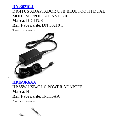
DN-30210-1
DIGITUS ADAPTADOR USB BLUETOOTH DUAL-
MODE SUPPORT 4.0 AND 3.0
Marca
: DIGITUS
Ref. Fabricante
: DN-30210-1
Preço sob consulta
HP1P3K6AA
HP 65W USB-C LC POWER ADAPTER
Marca
: HP
Ref. Fabricante
: 1P3K6AA
Preço sob consulta