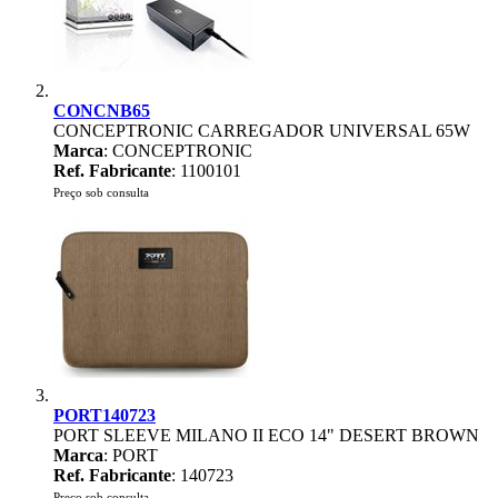
CONCNB65
CONCEPTRONIC CARREGADOR UNIVERSAL 65W
Marca
: CONCEPTRONIC
Ref. Fabricante
: 1100101
Preço sob consulta
PORT140723
PORT SLEEVE MILANO II ECO 14" DESERT BROWN
Marca
: PORT
Ref. Fabricante
: 140723
Preço sob consulta