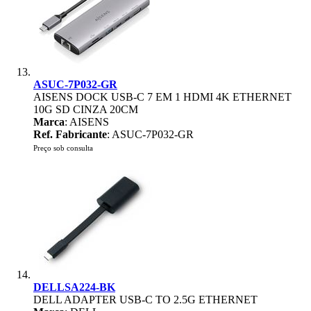
ASUC-7P032-GR
AISENS DOCK USB-C 7 EM 1 HDMI 4K ETHERNET
10G SD CINZA 20CM
Marca
: AISENS
Ref. Fabricante
: ASUC-7P032-GR
Preço sob consulta
DELLSA224-BK
DELL ADAPTER USB-C TO 2.5G ETHERNET