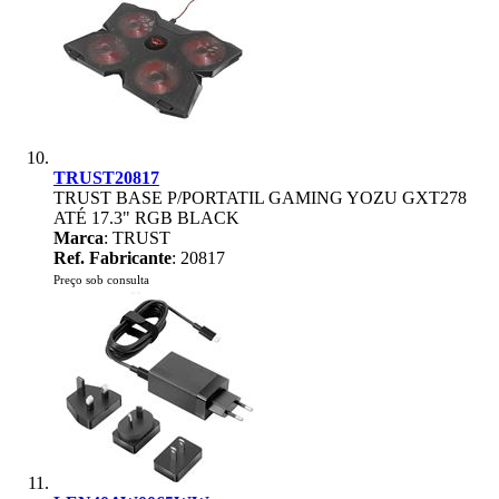
TRUST20817
TRUST BASE P/PORTATIL GAMING YOZU GXT278
ATÉ 17.3" RGB BLACK
Marca
: TRUST
Ref. Fabricante
: 20817
Preço sob consulta