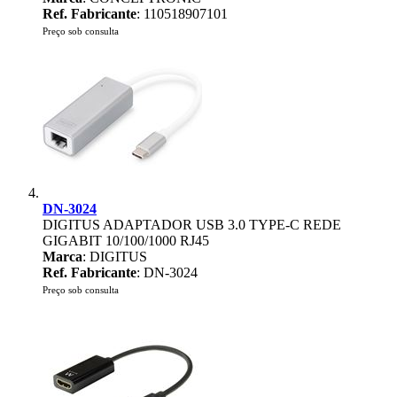
Ref. Fabricante
: 110518907101
Preço sob consulta
DN-3024
DIGITUS ADAPTADOR USB 3.0 TYPE-C REDE
GIGABIT 10/100/1000 RJ45
Marca
: DIGITUS
Ref. Fabricante
: DN-3024
Preço sob consulta