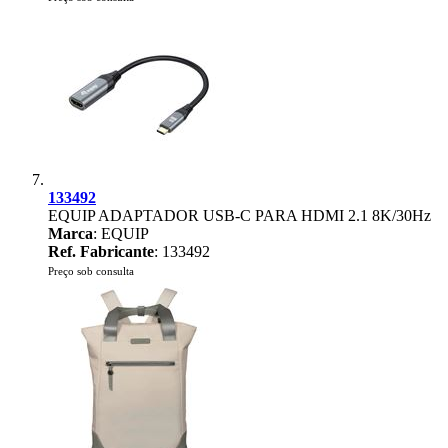
133492
EQUIP ADAPTADOR USB-C PARA HDMI 2.1 8K/30Hz
Marca
: EQUIP
Ref. Fabricante
: 133492
Preço sob consulta