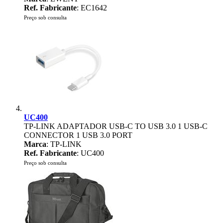
Ref. Fabricante
: EC1642
Preço sob consulta
UC400
TP-LINK ADAPTADOR USB-C TO USB 3.0 1 USB-C
CONNECTOR 1 USB 3.0 PORT
Marca
: TP-LINK
Ref. Fabricante
: UC400
Preço sob consulta