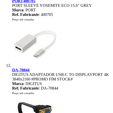
PORT400705
PORT SLEEVE YOSEMITE ECO 15.6" GREY
Marca
: PORT
Ref. Fabricante
: 400705
Preço sob consulta
DA-70844
DIGITUS ADAPTADOR USB-C TO DISPLAYPORT 4K
3840x2160 #PROMO FIM STOCK#
Marca
: DIGITUS
Ref. Fabricante
: DA-70844
Preço sob consulta