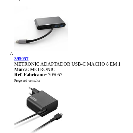
395057
METRONIC ADAPTADOR USB-C MACHO 8 EM 1
Marca
: METRONIC
Ref. Fabricante
: 395057
Preço sob consulta