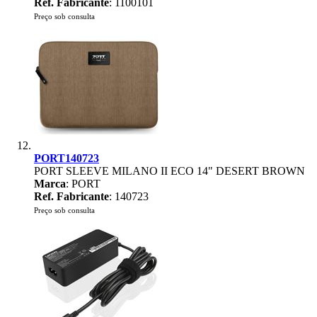
Ref. Fabricante
: 1100101
Preço sob consulta
PORT140723
PORT SLEEVE MILANO II ECO 14" DESERT BROWN
Marca
: PORT
Ref. Fabricante
: 140723
Preço sob consulta