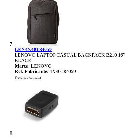
LEN4X40T84059
LENOVO LAPTOP CASUAL BACKPACK B210 16"
BLACK
Marca
: LENOVO
Ref. Fabricante
: 4X40T84059
Preço sob consulta