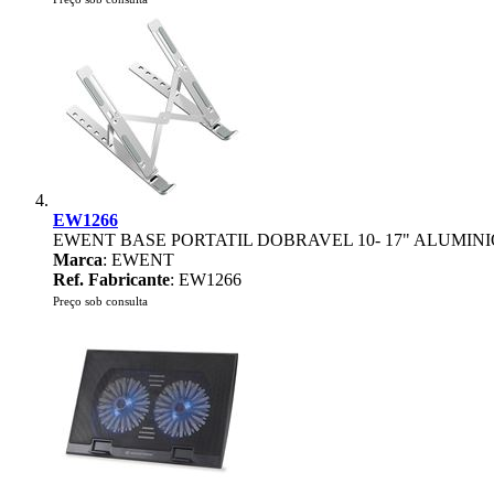
EW1266
EWENT BASE PORTATIL DOBRAVEL 10- 17" ALUMINI
Marca
: EWENT
Ref. Fabricante
: EW1266
Preço sob consulta