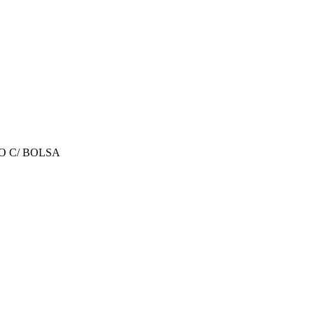
O C/ BOLSA