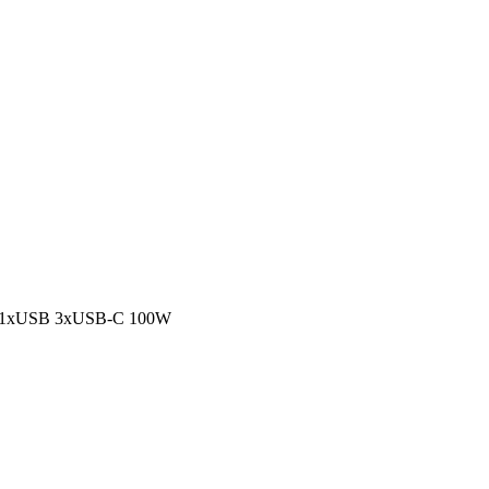
xUSB 3xUSB-C 100W