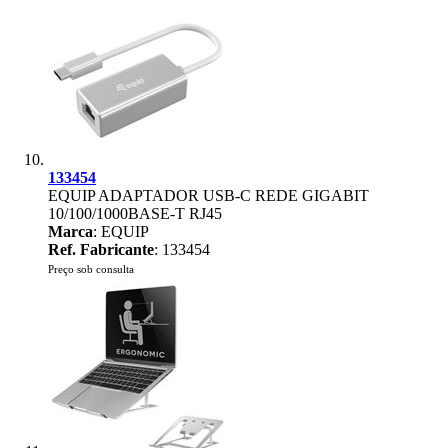
133454
EQUIP ADAPTADOR USB-C REDE GIGABIT
10/100/1000BASE-T RJ45
Marca
: EQUIP
Ref. Fabricante
: 133454
Preço sob consulta