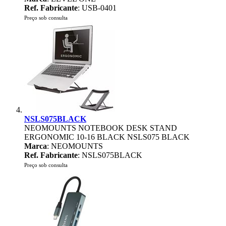
Ref. Fabricante
: USB-0401
Preço sob consulta
NSLS075BLACK
NEOMOUNTS NOTEBOOK DESK STAND
ERGONOMIC 10-16 BLACK NSLS075 BLACK
Marca
: NEOMOUNTS
Ref. Fabricante
: NSLS075BLACK
Preço sob consulta