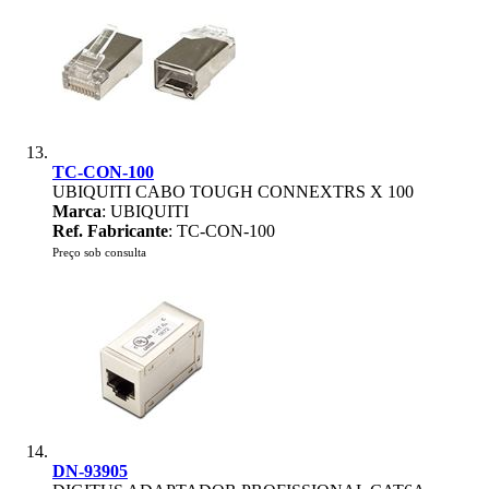
TC-CON-100
UBIQUITI CABO TOUGH CONNEXTRS X 100
Marca
: UBIQUITI
Ref. Fabricante
: TC-CON-100
Preço sob consulta
DN-93905