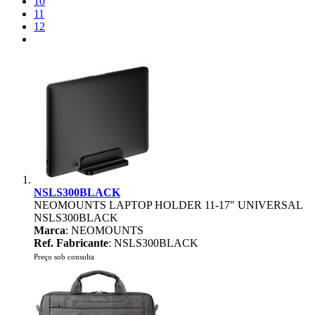
10
11
12
NSLS300BLACK
NEOMOUNTS LAPTOP HOLDER 11-17" UNIVERSAL
NSLS300BLACK
Marca
: NEOMOUNTS
Ref. Fabricante
: NSLS300BLACK
Preço sob consulta