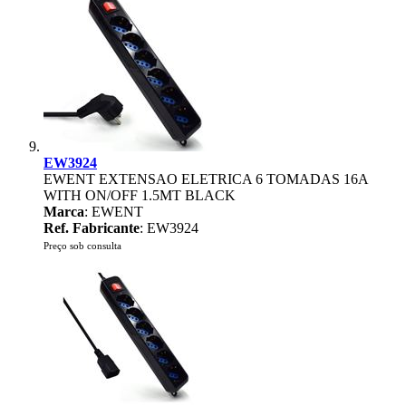
EW3924
EWENT EXTENSAO ELETRICA 6 TOMADAS 16A
WITH ON/OFF 1.5MT BLACK
Marca
: EWENT
Ref. Fabricante
: EW3924
Preço sob consulta