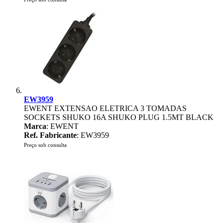
EW3959
EWENT EXTENSAO ELETRICA 3 TOMADAS
SOCKETS SHUKO 16A SHUKO PLUG 1.5MT BLACK
Marca
: EWENT
Ref. Fabricante
: EW3959
Preço sob consulta