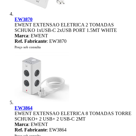
EW3870
EWENT EXTENSAO ELETRICA 2 TOMADAS
SCHUKO 1xUSB-C 2xUSB PORT 1.5MT WHITE
Marca
: EWENT
Ref. Fabricante
: EW3870
Preço sob consulta
EW3864
EWENT EXTENSAO ELETRICA 8 TOMADAS TORRE
SCHUKO+ 2 USB+ 2 USB-C 2MT
Marca
: EWENT
Ref. Fabricante
: EW3864
Preço sob consulta