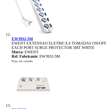
EW3932-5M
EWENT EXTENSAO ELETRICA 6 TOMADAS ON/OFF
EACH PORT SURGE PROTECTOR 5MT WHITE
Marca
: EWENT
Ref. Fabricante
: EW3932-5M
Preço sob consulta