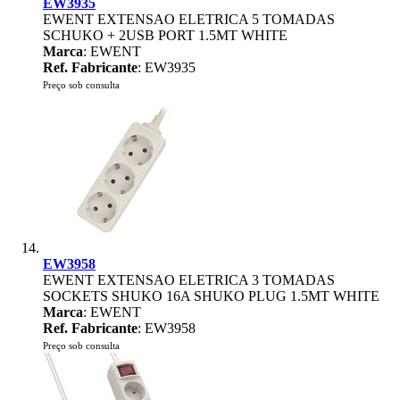
EW3935
EWENT EXTENSAO ELETRICA 5 TOMADAS
SCHUKO + 2USB PORT 1.5MT WHITE
Marca
: EWENT
Ref. Fabricante
: EW3935
Preço sob consulta
EW3958
EWENT EXTENSAO ELETRICA 3 TOMADAS
SOCKETS SHUKO 16A SHUKO PLUG 1.5MT WHITE
Marca
: EWENT
Ref. Fabricante
: EW3958
Preço sob consulta