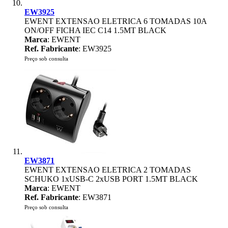
EW3925
EWENT EXTENSAO ELETRICA 6 TOMADAS 10A
ON/OFF FICHA IEC C14 1.5MT BLACK
Marca
: EWENT
Ref. Fabricante
: EW3925
Preço sob consulta
EW3871
EWENT EXTENSAO ELETRICA 2 TOMADAS
SCHUKO 1xUSB-C 2xUSB PORT 1.5MT BLACK
Marca
: EWENT
Ref. Fabricante
: EW3871
Preço sob consulta