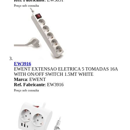
Preço sob consulta
EW3916
EWENT EXTENSAO ELETRICA 5 TOMADAS 16A
WITH ON/OFF SWITCH 1.5MT WHITE
Marca
: EWENT
Ref. Fabricante
: EW3916
Preço sob consulta