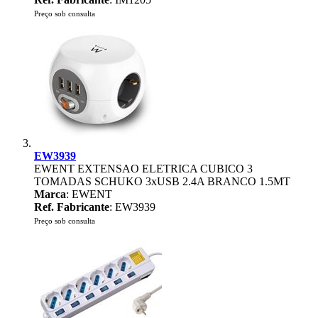
Preço sob consulta
EW3939
EWENT EXTENSAO ELETRICA CUBICO 3
TOMADAS SCHUKO 3xUSB 2.4A BRANCO 1.5MT
Marca
: EWENT
Ref. Fabricante
: EW3939
Preço sob consulta