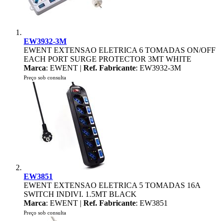
EW3932-3M
EWENT EXTENSAO ELETRICA 6 TOMADAS ON/OFF
EACH PORT SURGE PROTECTOR 3MT WHITE
Marca
: EWENT |
Ref. Fabricante
: EW3932-3M
Preço sob consulta
EW3851
EWENT EXTENSAO ELETRICA 5 TOMADAS 16A
SWITCH INDIVI. 1.5MT BLACK
Marca
: EWENT |
Ref. Fabricante
: EW3851
Preço sob consulta