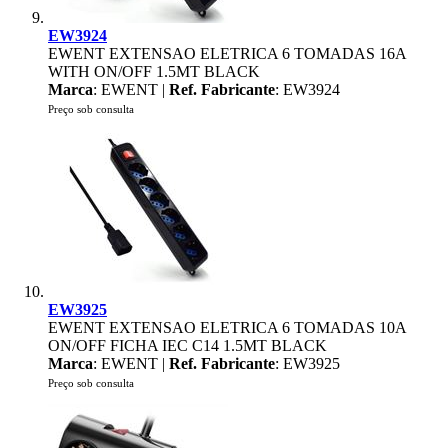
EW3924
EWENT EXTENSAO ELETRICA 6 TOMADAS 16A
WITH ON/OFF 1.5MT BLACK
Marca
: EWENT |
Ref. Fabricante
: EW3924
Preço sob consulta
EW3925
EWENT EXTENSAO ELETRICA 6 TOMADAS 10A
ON/OFF FICHA IEC C14 1.5MT BLACK
Marca
: EWENT |
Ref. Fabricante
: EW3925
Preço sob consulta