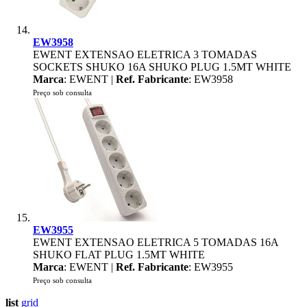
EW3958
EWENT EXTENSAO ELETRICA 3 TOMADAS
SOCKETS SHUKO 16A SHUKO PLUG 1.5MT WHITE
Marca
: EWENT |
Ref. Fabricante
: EW3958
Preço sob consulta
EW3955
EWENT EXTENSAO ELETRICA 5 TOMADAS 16A
SHUKO FLAT PLUG 1.5MT WHITE
Marca
: EWENT |
Ref. Fabricante
: EW3955
Preço sob consulta
list
grid