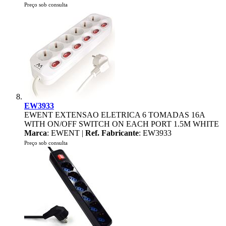
Preço sob consulta
EW3933
EWENT EXTENSAO ELETRICA 6 TOMADAS 16A
WITH ON/OFF SWITCH ON EACH PORT 1.5M WHITE
Marca
: EWENT |
Ref. Fabricante
: EW3933
Preço sob consulta