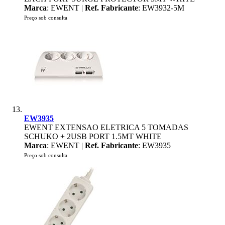
Marca
: EWENT |
Ref. Fabricante
: EW3932-5M
Preço sob consulta
EW3935
EWENT EXTENSAO ELETRICA 5 TOMADAS
SCHUKO + 2USB PORT 1.5MT WHITE
Marca
: EWENT |
Ref. Fabricante
: EW3935
Preço sob consulta