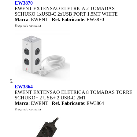
EW3870
EWENT EXTENSAO ELETRICA 2 TOMADAS
SCHUKO 1xUSB-C 2xUSB PORT 1.5MT WHITE
Marca
: EWENT |
Ref. Fabricante
: EW3870
Preço sob consulta
EW3864
EWENT EXTENSAO ELETRICA 8 TOMADAS TORRE
SCHUKO+ 2 USB+ 2 USB-C 2MT
Marca
: EWENT |
Ref. Fabricante
: EW3864
Preço sob consulta