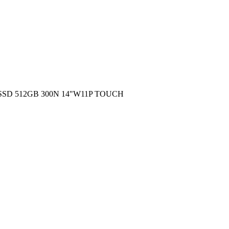
SSD 512GB 300N 14"W11P TOUCH