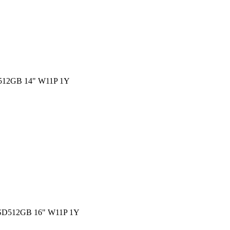
12GB 14" W11P 1Y
D512GB 16" W11P 1Y