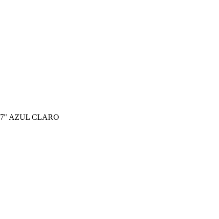
7" AZUL CLARO