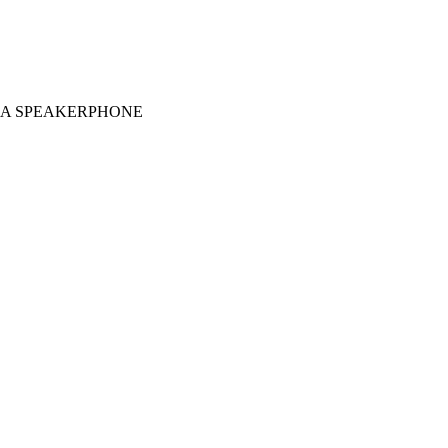
B-A SPEAKERPHONE