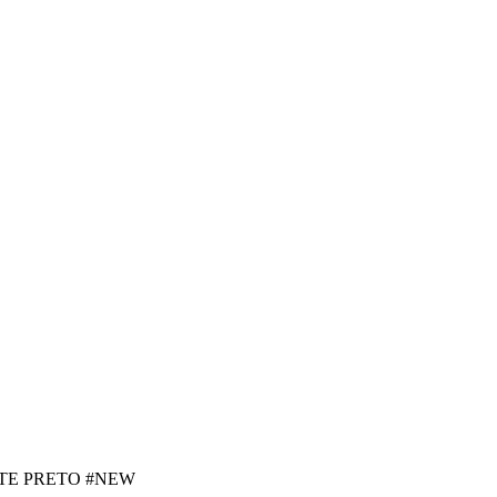
TE PRETO #NEW