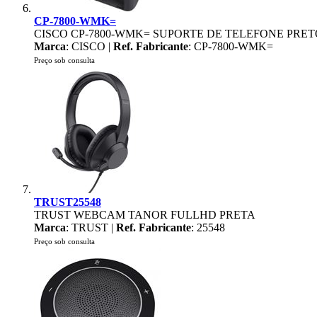
CP-7800-WMK=
CISCO CP-7800-WMK= SUPORTE DE TELEFONE PRET
Marca
: CISCO |
Ref. Fabricante
: CP-7800-WMK=
Preço sob consulta
TRUST25548
TRUST WEBCAM TANOR FULLHD PRETA
Marca
: TRUST |
Ref. Fabricante
: 25548
Preço sob consulta