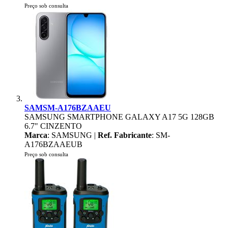
Preço sob consulta
SAMSM-A176BZAAEU
SAMSUNG SMARTPHONE GALAXY A17 5G 128GB
6.7" CINZENTO
Marca
: SAMSUNG |
Ref. Fabricante
: SM-
A176BZAAEUB
Preço sob consulta