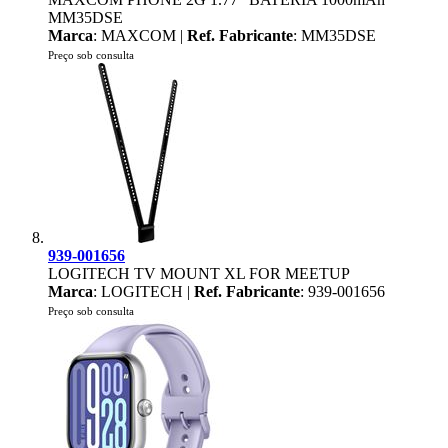
MM35DSE
Marca
: MAXCOM |
Ref. Fabricante
: MM35DSE
Preço sob consulta
939-001656
LOGITECH TV MOUNT XL FOR MEETUP
Marca
: LOGITECH |
Ref. Fabricante
: 939-001656
Preço sob consulta