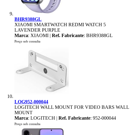
BHR9388GL
XIAOMI SMARTWATCH REDMI WATCH 5
LAVENDER PURPLE
Marca
: XIAOMI |
Ref. Fabricante
: BHR9388GL
Preço sob consulta
LOG952-000044
LOGITECH WALL MOUNT FOR VIDEO BARS WALL
MOUNT
Marca
: LOGITECH |
Ref. Fabricante
: 952-000044
Preço sob consulta