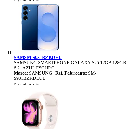
SAMSM-S931BZKDEU
SAMSUNG SMARTPHONE GALAXY S25 12GB 128GB
6.2" AZUL ESCURO
Marca
: SAMSUNG |
Ref. Fabricante
: SM-
S931BZKDEUB
Preço sob consulta