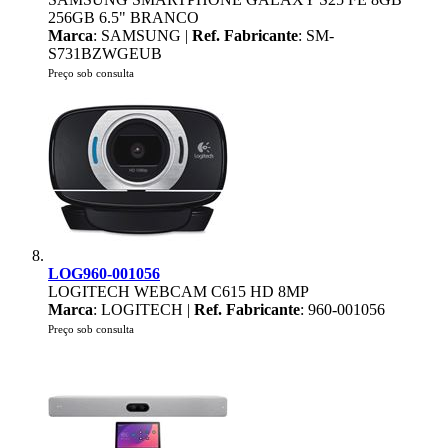
256GB 6.5" BRANCO
Marca
: SAMSUNG |
Ref. Fabricante
: SM-
S731BZWGEUB
Preço sob consulta
LOG960-001056
LOGITECH WEBCAM C615 HD 8MP
Marca
: LOGITECH |
Ref. Fabricante
: 960-001056
Preço sob consulta