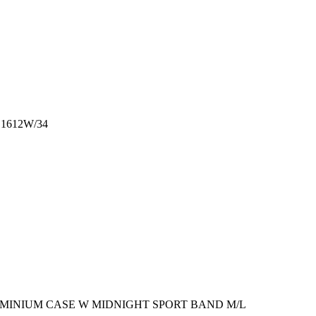
1612W/34
UMINIUM CASE W MIDNIGHT SPORT BAND M/L