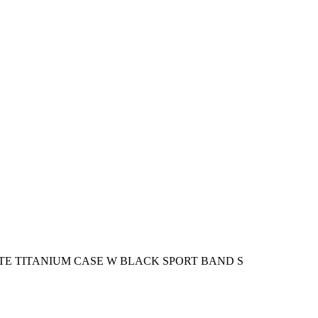
TE TITANIUM CASE W BLACK SPORT BAND S