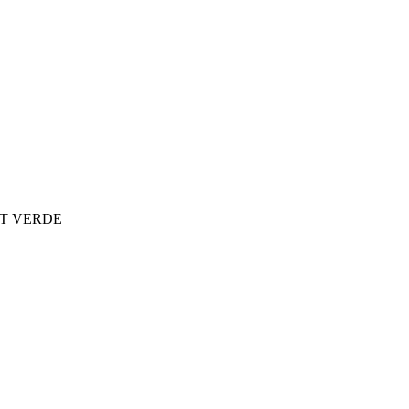
T VERDE