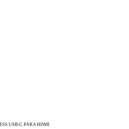
ESS USB-C PARA HDMI