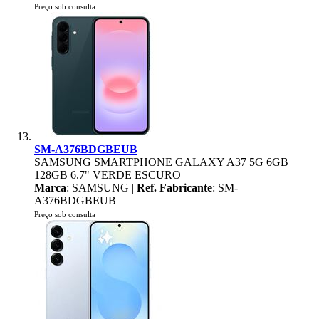
Preço sob consulta
SM-A376BDGBEUB
SAMSUNG SMARTPHONE GALAXY A37 5G 6GB
128GB 6.7" VERDE ESCURO
Marca
: SAMSUNG |
Ref. Fabricante
: SM-
A376BDGBEUB
Preço sob consulta