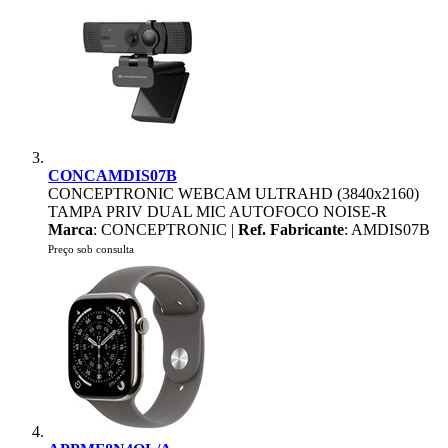
CONCAMDIS07B
CONCEPTRONIC WEBCAM ULTRAHD (3840x2160)
TAMPA PRIV DUAL MIC AUTOFOCO NOISE-R
Marca
: CONCEPTRONIC |
Ref. Fabricante
: AMDIS07B
Preço sob consulta