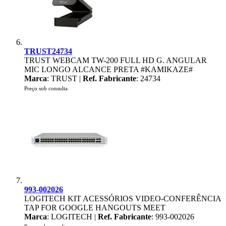
TRUST24734
TRUST WEBCAM TW-200 FULL HD G. ANGULAR
MIC LONGO ALCANCE PRETA #KAMIKAZE#
Marca
: TRUST |
Ref. Fabricante
: 24734
Preço sob consulta
993-002026
LOGITECH KIT ACESSÓRIOS VIDEO-CONFERÊNCIA
TAP FOR GOOGLE HANGOUTS MEET
Marca
: LOGITECH |
Ref. Fabricante
: 993-002026