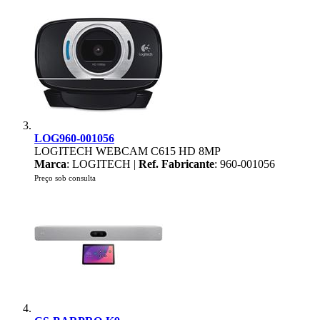
LOG960-001056
LOGITECH WEBCAM C615 HD 8MP
Marca
: LOGITECH |
Ref. Fabricante
: 960-001056
Preço sob consulta