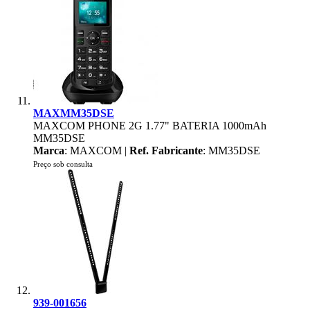
MAXMM35DSE
MAXCOM PHONE 2G 1.77" BATERIA 1000mAh
MM35DSE
Marca
: MAXCOM |
Ref. Fabricante
: MM35DSE
Preço sob consulta
939-001656