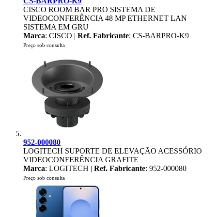
CS-BARPRO-K9
CISCO ROOM BAR PRO SISTEMA DE
VIDEOCONFERÊNCIA 48 MP ETHERNET LAN
SISTEMA EM GRU
Marca
: CISCO |
Ref. Fabricante
: CS-BARPRO-K9
Preço sob consulta
952-000080
LOGITECH SUPORTE DE ELEVAÇÃO ACESSÓRIO
VIDEOCONFERÊNCIA GRAFITE
Marca
: LOGITECH |
Ref. Fabricante
: 952-000080
Preço sob consulta