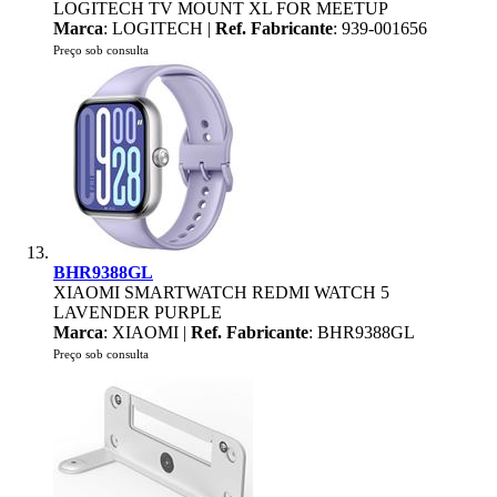
LOGITECH TV MOUNT XL FOR MEETUP
Marca
: LOGITECH |
Ref. Fabricante
: 939-001656
Preço sob consulta
BHR9388GL
XIAOMI SMARTWATCH REDMI WATCH 5
LAVENDER PURPLE
Marca
: XIAOMI |
Ref. Fabricante
: BHR9388GL
Preço sob consulta