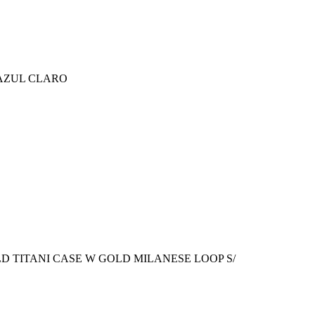
AZUL CLARO
D TITANI CASE W GOLD MILANESE LOOP S/