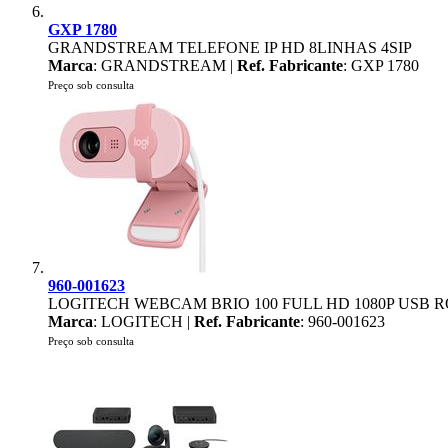
GXP 1780
GRANDSTREAM TELEFONE IP HD 8LINHAS 4SIP
Marca
: GRANDSTREAM |
Ref. Fabricante
: GXP 1780
Preço sob consulta
960-001623
LOGITECH WEBCAM BRIO 100 FULL HD 1080P USB 
Marca
: LOGITECH |
Ref. Fabricante
: 960-001623
Preço sob consulta