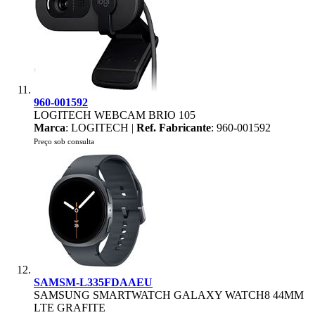
960-001592
LOGITECH WEBCAM BRIO 105
Marca
: LOGITECH |
Ref. Fabricante
: 960-001592
Preço sob consulta
SAMSM-L335FDAAEU
SAMSUNG SMARTWATCH GALAXY WATCH8 44MM
LTE GRAFITE