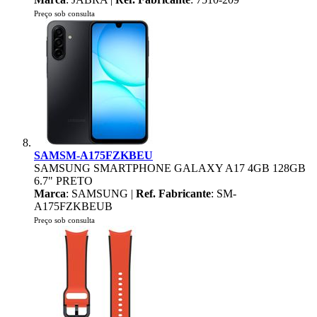
Preço sob consulta
SAMSM-A175FZKBEU
SAMSUNG SMARTPHONE GALAXY A17 4GB 128GB
6.7" PRETO
Marca
: SAMSUNG |
Ref. Fabricante
: SM-
A175FZKBEUB
Preço sob consulta