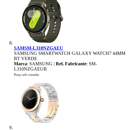
SAMSM-L310NZGAEU
SAMSUNG SMARTWATCH GALAXY WATCH7 44MM
BT VERDE
Marca
: SAMSUNG |
Ref. Fabricante
: SM-
L310NZGAEUB
Preço sob consulta