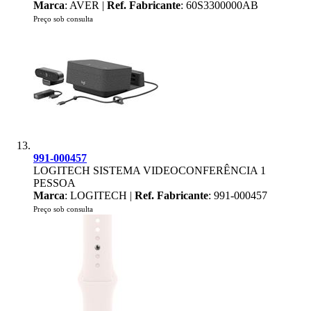
Marca
: AVER |
Ref. Fabricante
: 60S3300000AB
Preço sob consulta
991-000457
LOGITECH SISTEMA VIDEOCONFERÊNCIA 1
PESSOA
Marca
: LOGITECH |
Ref. Fabricante
: 991-000457
Preço sob consulta