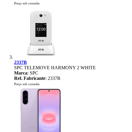
Preço sob consulta
2337B
SPC TELEMOVE HARMONY 2 WHITE
Marca
: SPC
Ref. Fabricante
: 2337B
Preço sob consulta