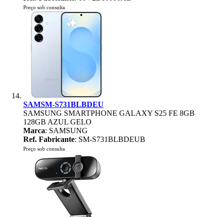
Preço sob consulta
SAMSM-S731BLBDEU
SAMSUNG SMARTPHONE GALAXY S25 FE 8GB
128GB AZUL GELO
Marca
: SAMSUNG
Ref. Fabricante
: SM-S731BLBDEUB
Preço sob consulta