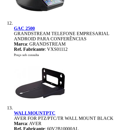
GAC 2500
GRANDSTREAM TELEFONE EMPRESARIAL
ANDROID PARA CONFERÊNCIAS
Marca
: GRANDSTREAM
Ref. Fabricante
: VXS01112
Preço sob consulta
WALLMOUNTPTC
AVER FOR PTZ/PTC/TR WALL MOUNT BLACK
Marca
: AVER
Ref. Fabricante
: 60V2B10000AL