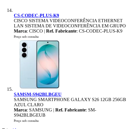
CS-CODEC-PLUS-K9
CISCO SISTEMA VIDEOCONFERÊNCIA ETHERNET
LAN SISTEMA DE VIDEOCONFERÊNCIA EM GRUPO
Marca
: CISCO |
Ref. Fabricante
: CS-CODEC-PLUS-K9
Preço sob consulta
SAMSM-S942BLBGEU
SAMSUNG SMARTPHONE GALAXY S26 12GB 256GB
AZUL CLARO
Marca
: SAMSUNG |
Ref. Fabricante
: SM-
S942BLBGEUB
Preço sob consulta