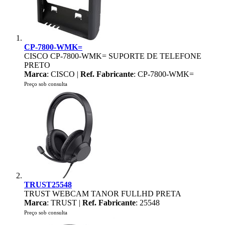
CP-7800-WMK=
CISCO CP-7800-WMK= SUPORTE DE TELEFONE
PRETO
Marca
: CISCO |
Ref. Fabricante
: CP-7800-WMK=
Preço sob consulta
TRUST25548
TRUST WEBCAM TANOR FULLHD PRETA
Marca
: TRUST |
Ref. Fabricante
: 25548
Preço sob consulta