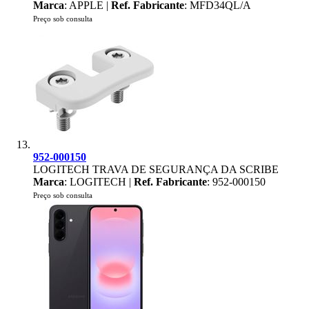
Marca
: APPLE |
Ref. Fabricante
: MFD34QL/A
Preço sob consulta
952-000150
LOGITECH TRAVA DE SEGURANÇA DA SCRIBE
Marca
: LOGITECH |
Ref. Fabricante
: 952-000150
Preço sob consulta