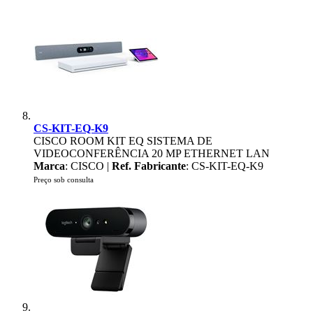
CS-KIT-EQ-K9
CISCO ROOM KIT EQ SISTEMA DE
VIDEOCONFERÊNCIA 20 MP ETHERNET LAN
Marca
: CISCO |
Ref. Fabricante
: CS-KIT-EQ-K9
Preço sob consulta