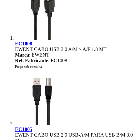
EC1008
EWENT CABO USB 3.0 A/M > A/F 1.8 MT
Marca
: EWENT
Ref. Fabricante
: EC1008
Preço sob consulta
EC1005
EWENT CABO USB 2.0 USB-A/M PARA USB B/M 3.0