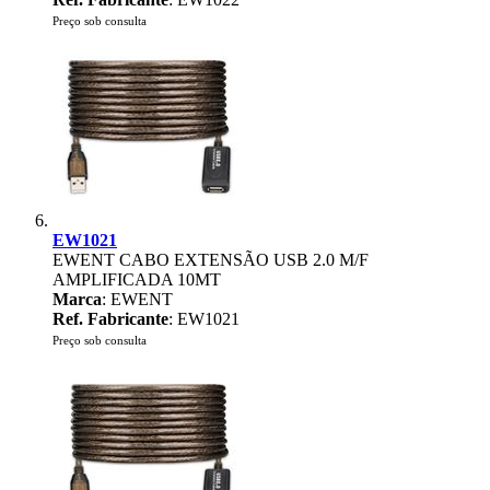
Preço sob consulta
EW1021
EWENT CABO EXTENSÃO USB 2.0 M/F
AMPLIFICADA 10MT
Marca
: EWENT
Ref. Fabricante
: EW1021
Preço sob consulta