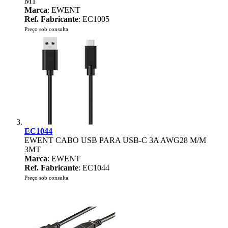
MT
Marca
: EWENT
Ref. Fabricante
: EC1005
Preço sob consulta
EC1044
EWENT CABO USB PARA USB-C 3A AWG28 M/M
3MT
Marca
: EWENT
Ref. Fabricante
: EC1044
Preço sob consulta