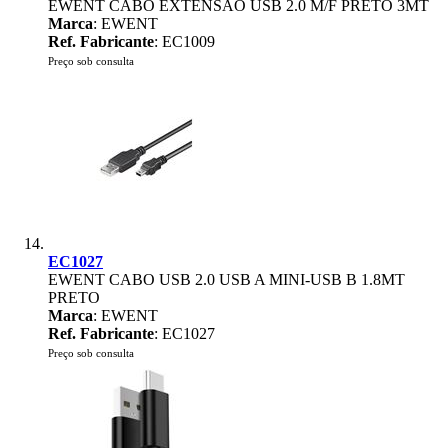
EWENT CABO EXTENSÃO USB 2.0 M/F PRETO 3MT
Marca
: EWENT
Ref. Fabricante
: EC1009
Preço sob consulta
EC1027
EWENT CABO USB 2.0 USB A MINI-USB B 1.8MT
PRETO
Marca
: EWENT
Ref. Fabricante
: EC1027
Preço sob consulta