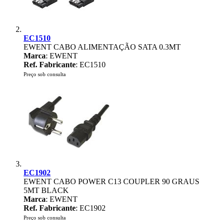
EC1510
EWENT CABO ALIMENTAÇÃO SATA 0.3MT
Marca
: EWENT
Ref. Fabricante
: EC1510
Preço sob consulta
EC1902
EWENT CABO POWER C13 COUPLER 90 GRAUS
5MT BLACK
Marca
: EWENT
Ref. Fabricante
: EC1902
Preço sob consulta