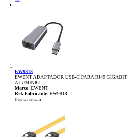
EW9818
EWENT ADAPTADOR USB-C PARA RJ45 GIGABIT
ALUMINIO
Marca
: EWENT
Ref. Fabricante
: EW9818
Preço sob consulta