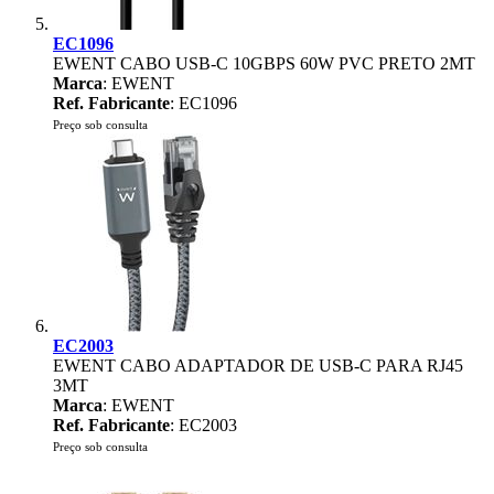
EC1096
EWENT CABO USB-C 10GBPS 60W PVC PRETO 2MT
Marca
: EWENT
Ref. Fabricante
: EC1096
Preço sob consulta
EC2003
EWENT CABO ADAPTADOR DE USB-C PARA RJ45
3MT
Marca
: EWENT
Ref. Fabricante
: EC2003
Preço sob consulta