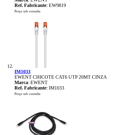
Ref. Fabricante
: EW9819
Preço sob consulta
IM1033
EWENT CHICOTE CAT6 UTP 20MT CINZA
Marca
: EWENT
Ref. Fabricante
: IM1033
Preço sob consulta