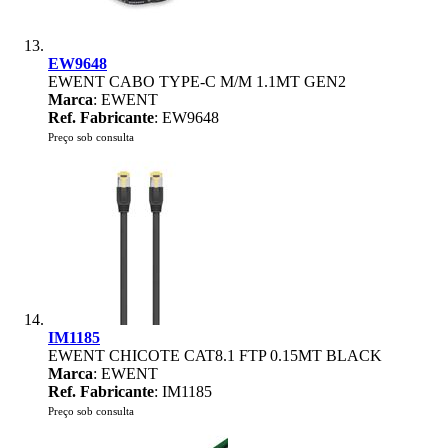
EW9648
EWENT CABO TYPE-C M/M 1.1MT GEN2
Marca
: EWENT
Ref. Fabricante
: EW9648
Preço sob consulta
IM1185
EWENT CHICOTE CAT8.1 FTP 0.15MT BLACK
Marca
: EWENT
Ref. Fabricante
: IM1185
Preço sob consulta