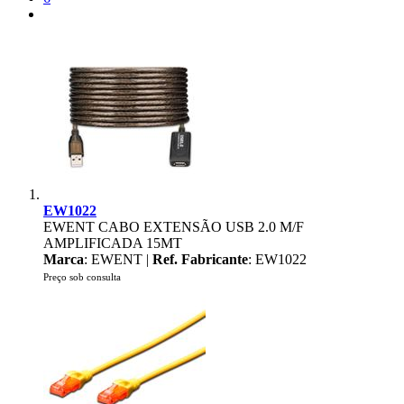
EW1022
EWENT CABO EXTENSÃO USB 2.0 M/F
AMPLIFICADA 15MT
Marca
: EWENT |
Ref. Fabricante
: EW1022
Preço sob consulta