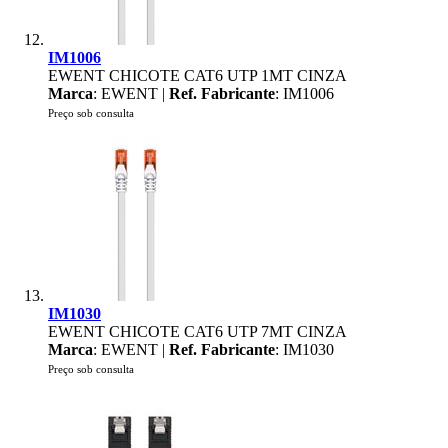
IM1006
EWENT CHICOTE CAT6 UTP 1MT CINZA
Marca
: EWENT |
Ref. Fabricante
: IM1006
Preço sob consulta
IM1030
EWENT CHICOTE CAT6 UTP 7MT CINZA
Marca
: EWENT |
Ref. Fabricante
: IM1030
Preço sob consulta