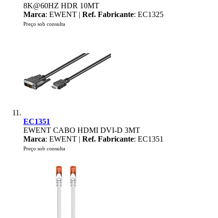
8K@60HZ HDR 10MT
Marca
: EWENT |
Ref. Fabricante
: EC1325
Preço sob consulta
EC1351
EWENT CABO HDMI DVI-D 3MT
Marca
: EWENT |
Ref. Fabricante
: EC1351
Preço sob consulta