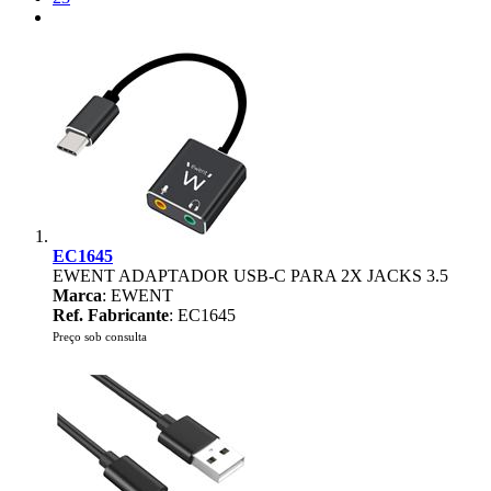
EC1645
EWENT ADAPTADOR USB-C PARA 2X JACKS 3.5
Marca
: EWENT
Ref. Fabricante
: EC1645
Preço sob consulta