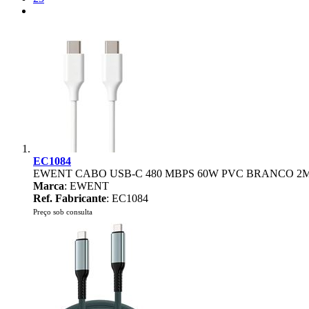
EC1084
EWENT CABO USB-C 480 MBPS 60W PVC BRANCO 2
Marca
: EWENT
Ref. Fabricante
: EC1084
Preço sob consulta