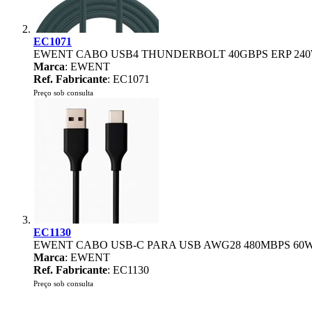
EC1071
EWENT CABO USB4 THUNDERBOLT 40GBPS ERP 240
Marca
: EWENT
Ref. Fabricante
: EC1071
Preço sob consulta
EC1130
EWENT CABO USB-C PARA USB AWG28 480MBPS 60
Marca
: EWENT
Ref. Fabricante
: EC1130
Preço sob consulta