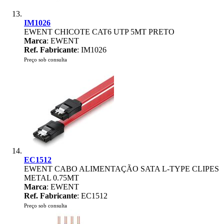
IM1026
EWENT CHICOTE CAT6 UTP 5MT PRETO
Marca
: EWENT
Ref. Fabricante
: IM1026
Preço sob consulta
EC1512
EWENT CABO ALIMENTAÇÃO SATA L-TYPE CLIPES
METAL 0.75MT
Marca
: EWENT
Ref. Fabricante
: EC1512
Preço sob consulta