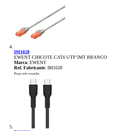
IM1028
EWENT CHICOTE CAT6 UTP 5MT BRANCO
Marca
: EWENT
Ref. Fabricante
: IM1028
Preço sob consulta