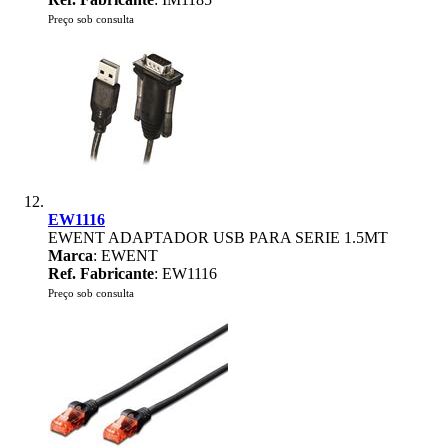
Preço sob consulta
EW1116
EWENT ADAPTADOR USB PARA SERIE 1.5MT
Marca
: EWENT
Ref. Fabricante
: EW1116
Preço sob consulta