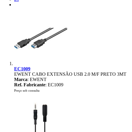
EC1009
EWENT CABO EXTENSÃO USB 2.0 M/F PRETO 3MT
Marca
: EWENT
Ref. Fabricante
: EC1009
Preço sob consulta