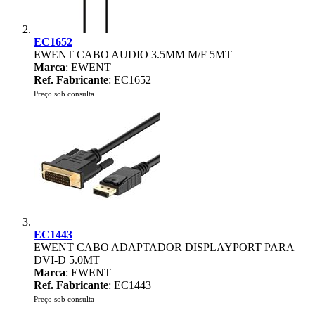
EC1652
EWENT CABO AUDIO 3.5MM M/F 5MT
Marca
: EWENT
Ref. Fabricante
: EC1652
Preço sob consulta
EC1443
EWENT CABO ADAPTADOR DISPLAYPORT PARA
DVI-D 5.0MT
Marca
: EWENT
Ref. Fabricante
: EC1443
Preço sob consulta