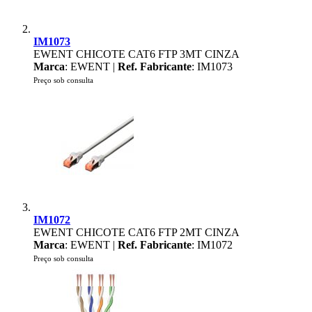
IM1073
EWENT CHICOTE CAT6 FTP 3MT CINZA
Marca
: EWENT |
Ref. Fabricante
: IM1073
Preço sob consulta
IM1072
EWENT CHICOTE CAT6 FTP 2MT CINZA
Marca
: EWENT |
Ref. Fabricante
: IM1072
Preço sob consulta