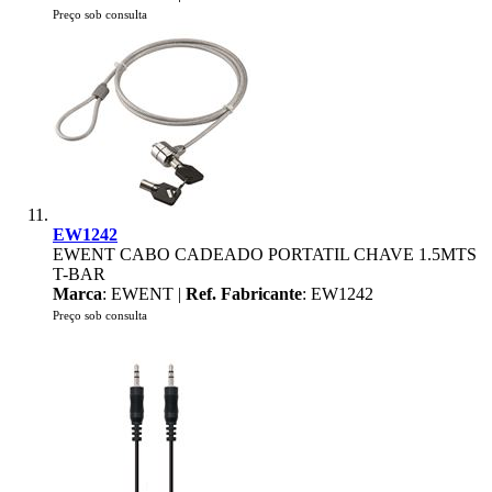
Preço sob consulta
EW1242
EWENT CABO CADEADO PORTATIL CHAVE 1.5MTS
T-BAR
Marca
: EWENT |
Ref. Fabricante
: EW1242
Preço sob consulta