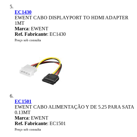
EC1430
EWENT CABO DISPLAYPORT TO HDMI ADAPTER
1MT
Marca
: EWENT
Ref. Fabricante
: EC1430
Preço sob consulta
EC1501
EWENT CABO ALIMENTAÇÃO Y DE 5.25 PARA SATA
0.13MT
Marca
: EWENT
Ref. Fabricante
: EC1501
Preço sob consulta