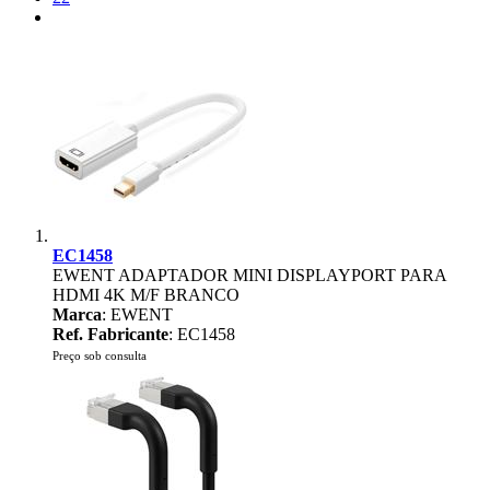
EC1458
EWENT ADAPTADOR MINI DISPLAYPORT PARA
HDMI 4K M/F BRANCO
Marca
: EWENT
Ref. Fabricante
: EC1458
Preço sob consulta