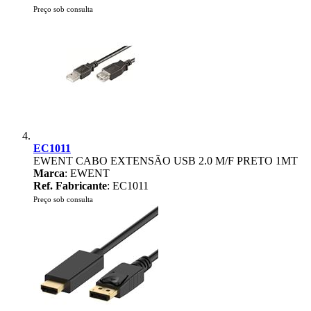
Preço sob consulta
EC1011
EWENT CABO EXTENSÃO USB 2.0 M/F PRETO 1MT
Marca
: EWENT
Ref. Fabricante
: EC1011
Preço sob consulta