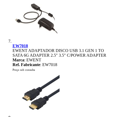
EW7018
EWENT ADAPTADOR DISCO USB 3.1 GEN 1 TO
SATA 6G ADAPTER 2.5" 3.5" C/POWER ADAPTER
Marca
: EWENT
Ref. Fabricante
: EW7018
Preço sob consulta