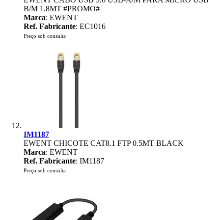
B/M 1.8MT #PROMO#
Marca
: EWENT
Ref. Fabricante
: EC1016
Preço sob consulta
IM1187
EWENT CHICOTE CAT8.1 FTP 0.5MT BLACK
Marca
: EWENT
Ref. Fabricante
: IM1187
Preço sob consulta