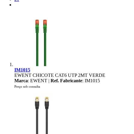
IM1015
EWENT CHICOTE CAT6 UTP 2MT VERDE
Marca
: EWENT |
Ref. Fabricante
: IM1015
Preço sob consulta