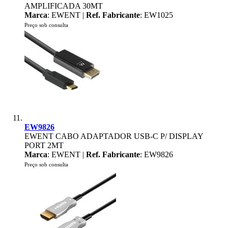
AMPLIFICADA 30MT
Marca
: EWENT |
Ref. Fabricante
: EW1025
Preço sob consulta
EW9826
EWENT CABO ADAPTADOR USB-C P/ DISPLAY
PORT 2MT
Marca
: EWENT |
Ref. Fabricante
: EW9826
Preço sob consulta