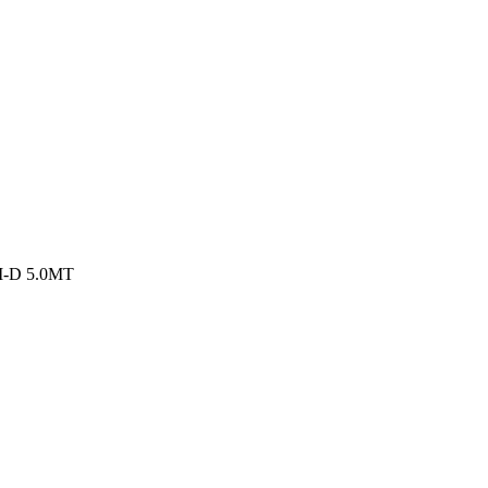
-D 5.0MT