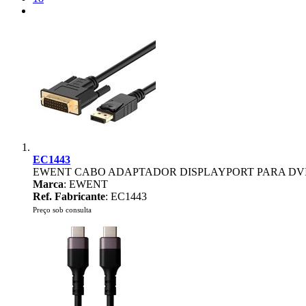
EC1443
EWENT CABO ADAPTADOR DISPLAYPORT PARA DVI
Marca
: EWENT
Ref. Fabricante
: EC1443
Preço sob consulta