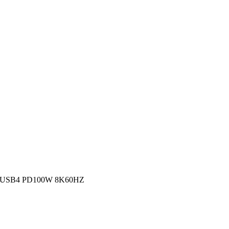
USB4 PD100W 8K60HZ