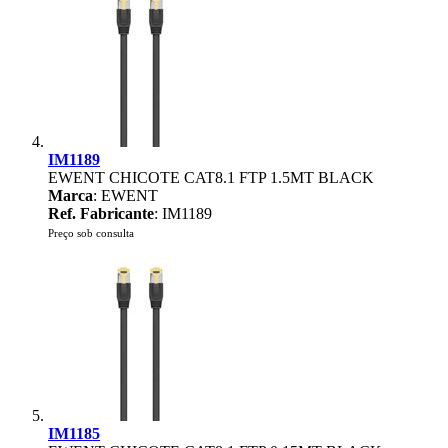
IM1189
EWENT CHICOTE CAT8.1 FTP 1.5MT BLACK
Marca
: EWENT
Ref. Fabricante
: IM1189
Preço sob consulta
IM1185