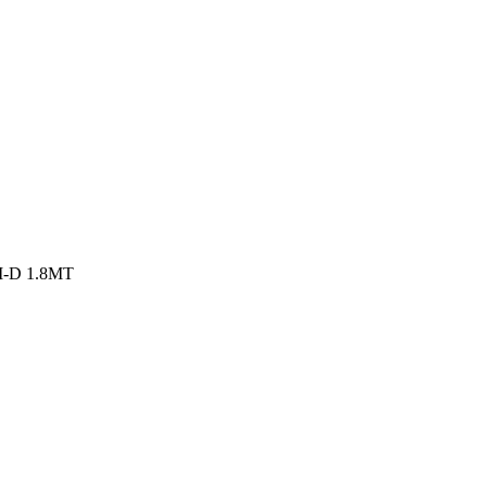
-D 1.8MT