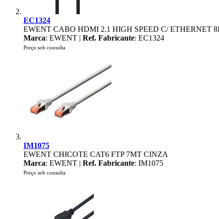
EC1324
EWENT CABO HDMI 2.1 HIGH SPEED C/ ETHERNET 
Marca
: EWENT |
Ref. Fabricante
: EC1324
Preço sob consulta
IM1075
EWENT CHICOTE CAT6 FTP 7MT CINZA
Marca
: EWENT |
Ref. Fabricante
: IM1075
Preço sob consulta