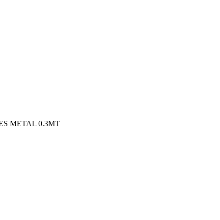
ES METAL 0.3MT