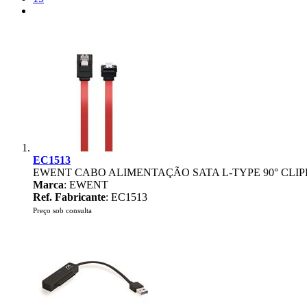
EC1513
EWENT CABO ALIMENTAÇÃO SATA L-TYPE 90° CLIP
Marca
: EWENT
Ref. Fabricante
: EC1513
Preço sob consulta