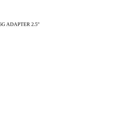
6G ADAPTER 2.5"