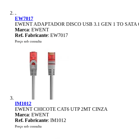
EW7017
EWENT ADAPTADOR DISCO USB 3.1 GEN 1 TO SATA 
Marca
: EWENT
Ref. Fabricante
: EW7017
Preço sob consulta
IM1012
EWENT CHICOTE CAT6 UTP 2MT CINZA
Marca
: EWENT
Ref. Fabricante
: IM1012
Preço sob consulta